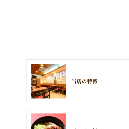
当店の特徴