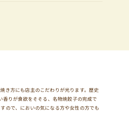
く焼き方にも店主のこだわりが光ります。歴史
しい香りが食欲をそそる、名物焼餃子の完成で
ますので、においの気になる方や女性の方でも