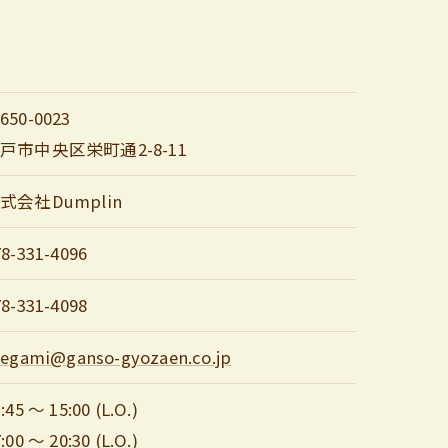
650-0023
戸市中央区栄町通2-8-11
式会社Dumplin
78-331-4096
78-331-4098
tegami@ganso-gyozaen.co.jp
:45 ～ 15:00 (L.O.)
:00 ～ 20:30 (L.O.)