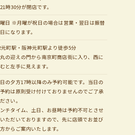
21時30分が閉店です。
曜日 ※月曜が祝日の場合は営業・翌日は振替
日になります。
R元町駅・阪神元町駅より徒歩5分
大丸の迎えの門から南京町商店街に入り、西に
むと左手に見えます。
日の夕方17時以降のみ予約可能です。当日の
ご予約は原則受け付けておりませんのでご了承
ください。
ランチタイム、土日、お昼時は予約不可とさせ
ていただいておりますので、先に店頭でお並び
方からご案内いたします。