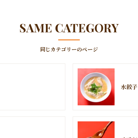
SAME CATEGORY
同じカテゴリーのページ
水餃子