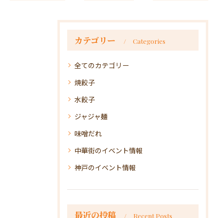
カテゴリー
Categories
全てのカテゴリー
焼餃子
水餃子
ジャジャ麺
味噌だれ
中華街のイベント情報
神戸のイベント情報
最近の投稿
Recent Posts