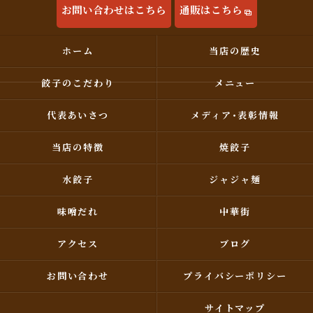
お問い合わせはこちら
通販はこちら
ホーム
当店の歴史
餃子のこだわり
メニュー
代表あいさつ
メディア･表彰情報
当店の特徴
焼餃子
水餃子
ジャジャ麺
味噌だれ
中華街
アクセス
ブログ
お問い合わせ
プライバシーポリシー
サイトマップ