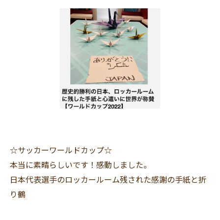
☆サッカーワールドカップ☆
本当に素晴らしいです！感動しました。
日本代表選手のロッカールーム残された感謝の手紙と折
り鶴