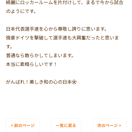
綺麗にロッカールームを片付けして、まるで今から試合
のようにです。
日本代表選手達を心から尊敬し誇りに思います。
強豪ドイツを撃破して選手達も大興奮だったと思いま
す。
普通なら散らかしてしまいます。
本当に素晴らしいです！
がんばれ！美しき和の心の日本⚽️
< 前のページ
一覧に戻る
次のページ >