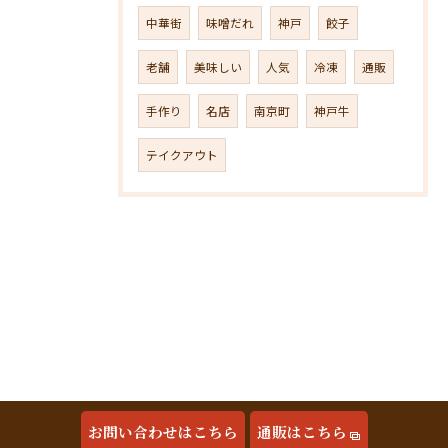
中華街
味噌だれ
神戸
餃子
老舗
美味しい
人気
冷凍
通販
手作り
名店
南京町
神戸牛
テイクアウト
お問い合わせはこちら
通販はこちら