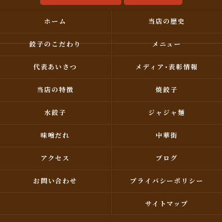
ホーム
当店の歴史
餃子のこだわり
メニュー
代表あいさつ
メディア･表彰情報
当店の特徴
焼餃子
水餃子
ジャジャ麺
味噌だれ
中華街
アクセス
ブログ
お問い合わせ
プライバシーポリシー
サイトマップ