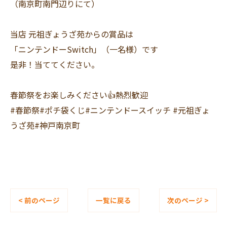
（南京町南門辺りにて）
当店 元祖ぎょうざ苑からの賞品は
「ニンテンドーSwitch」（一名様）です
是非！当ててください。
春節祭をお楽しみください👍熱烈歓迎
#春節祭#ポチ袋くじ#ニンテンドースイッチ #元祖ぎょ
うざ苑#神戸南京町
< 前のページ
一覧に戻る
次のページ >