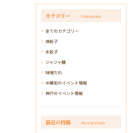
カテゴリー
Categories
全てのカテゴリー
焼餃子
水餃子
ジャジャ麺
味噌だれ
中華街のイベント情報
神戸のイベント情報
最近の投稿
Recent Posts