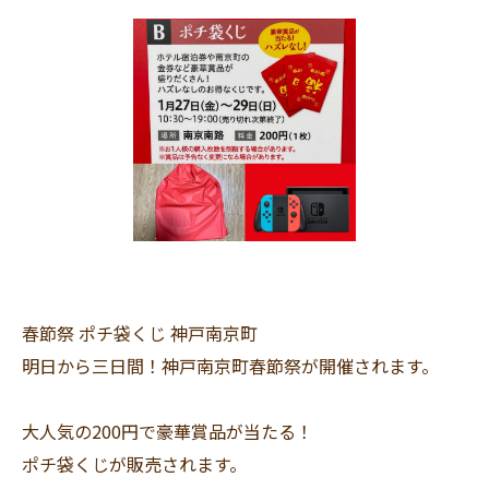
春節祭 ポチ袋くじ 神戸南京町
明日から三日間！神戸南京町春節祭が開催されます。
大人気の200円で豪華賞品が当たる！
ポチ袋くじが販売されます。