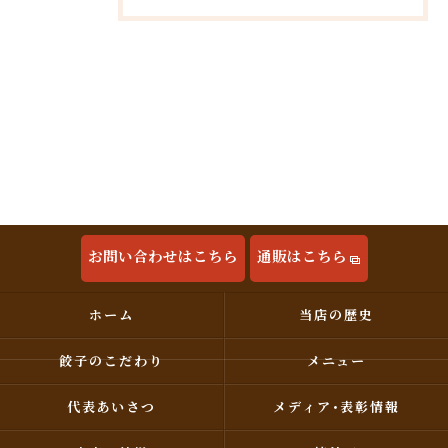
お問い合わせはこちら
通販はこちら
ホーム
当店の歴史
餃子のこだわり
メニュー
代表あいさつ
メディア･表彰情報