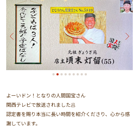
よーいドン！となりの人間国宝さん
関西テレビで放送されました🥟
認定書を賜り本当に長い時間を紹介くださり、心から感
謝しています。