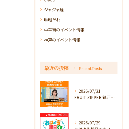
ジャジャ麺
味噌だれ
中華街のイベント情報
神戸のイベント情報
最近の投稿
Recent Posts
2026/07/31
FRUIT ZIPPER 鎮西寿々歌様が！
2026/07/29