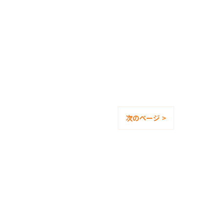
次のページ >