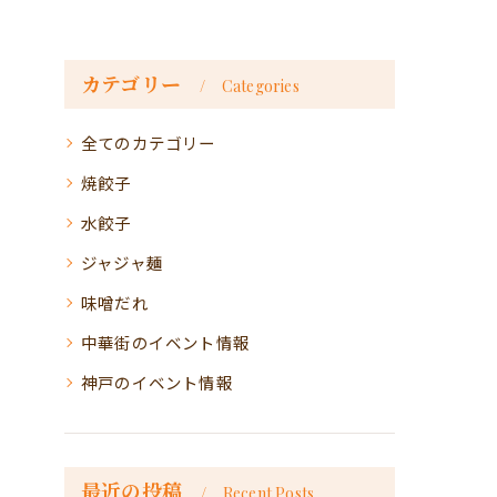
カテゴリー
Categories
全てのカテゴリー
焼餃子
水餃子
ジャジャ麺
味噌だれ
中華街のイベント情報
神戸のイベント情報
最近の投稿
Recent Posts