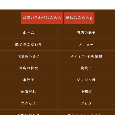
お問い合わせはこちら
通販はこちら
ホーム
当店の歴史
餃子のこだわり
メニュー
代表あいさつ
メディア･表彰情報
当店の特徴
焼餃子
水餃子
ジャジャ麺
味噌だれ
中華街
アクセス
ブログ