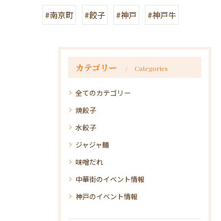
#南京町
#餃子
#神戸
#神戸牛
カテゴリー
Categories
全てのカテゴリー
焼餃子
水餃子
ジャジャ麺
味噌だれ
中華街のイベント情報
神戸のイベント情報