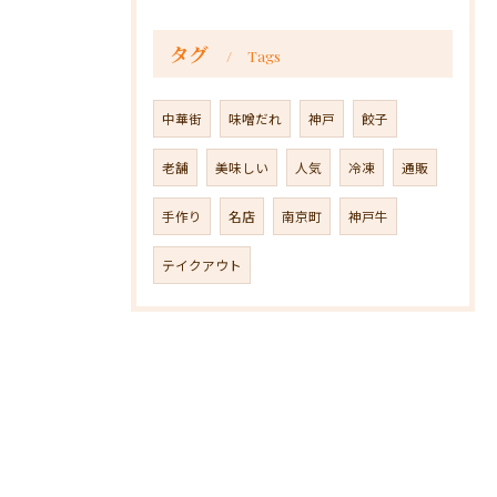
タグ
Tags
中華街
味噌だれ
神戸
餃子
老舗
美味しい
人気
冷凍
通販
手作り
名店
南京町
神戸牛
テイクアウト