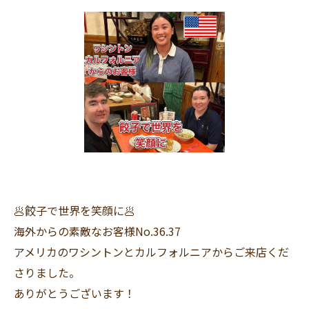
🥟餃子で世界を笑顔に🥟
海外からの素敵なお客様No.36.37
アメリカのワシントンとカルフォルニアからご来店くだ
さりました。
ありがとうございます！