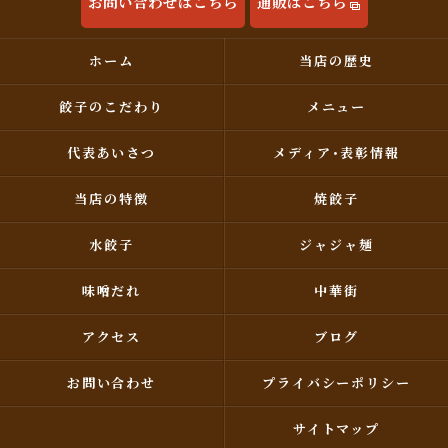
お問い合わせはこちら
通販はこちら
ホーム
当店の歴史
餃子のこだわり
メニュー
代表あいさつ
メディア･表彰情報
当店の特徴
焼餃子
水餃子
ジャジャ麺
味噌だれ
中華街
アクセス
ブログ
お問い合わせ
プライバシーポリシー
サイトマップ