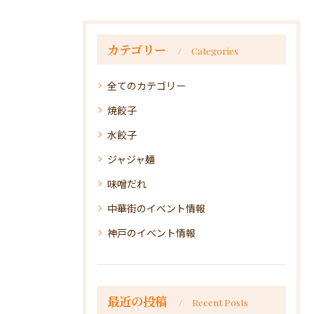
カテゴリー
Categories
全てのカテゴリー
焼餃子
水餃子
ジャジャ麺
味噌だれ
中華街のイベント情報
神戸のイベント情報
最近の投稿
Recent Posts