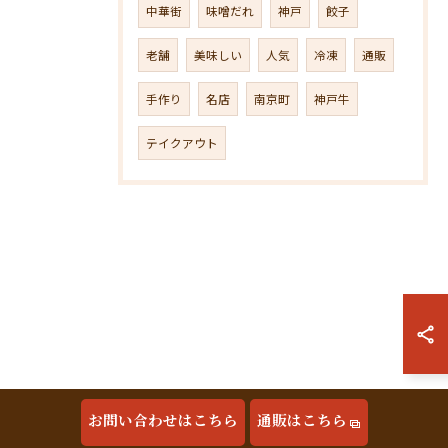
中華街
味噌だれ
神戸
餃子
老舗
美味しい
人気
冷凍
通販
手作り
名店
南京町
神戸牛
テイクアウト
お問い合わせはこちら
通販はこちら