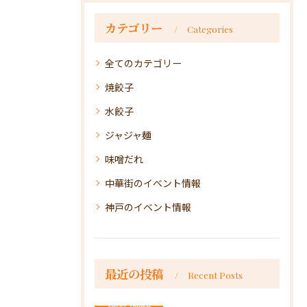
カテゴリー
Categories
全てのカテゴリー
焼餃子
水餃子
ジャジャ麺
味噌だれ
中華街のイベント情報
神戸のイベント情報
最近の投稿
Recent Posts