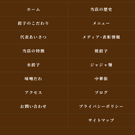
ホーム
当店の歴史
餃子のこだわり
メニュー
代表あいさつ
メディア･表彰情報
当店の特徴
焼餃子
水餃子
ジャジャ麺
味噌だれ
中華街
アクセス
ブログ
お問い合わせ
プライバシーポリシー
サイトマップ