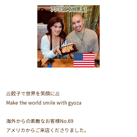
🥟餃子で世界を笑顔に🥟
Make the world smile with gyoza
海外からの素敵なお客様No.69
アメリカからご来店くださりました。