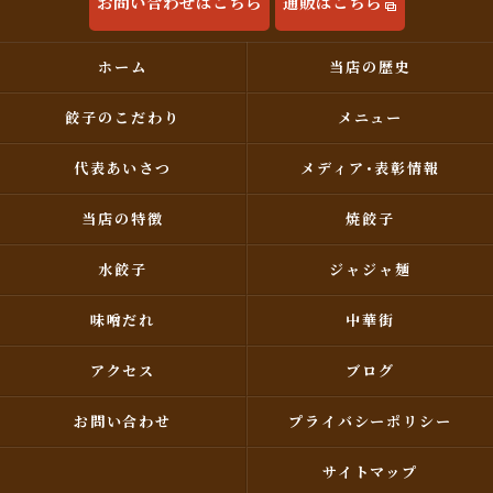
お問い合わせはこちら
通販はこちら
ホーム
当店の歴史
餃子のこだわり
メニュー
代表あいさつ
メディア･表彰情報
当店の特徴
焼餃子
水餃子
ジャジャ麺
味噌だれ
中華街
アクセス
ブログ
お問い合わせ
プライバシーポリシー
サイトマップ