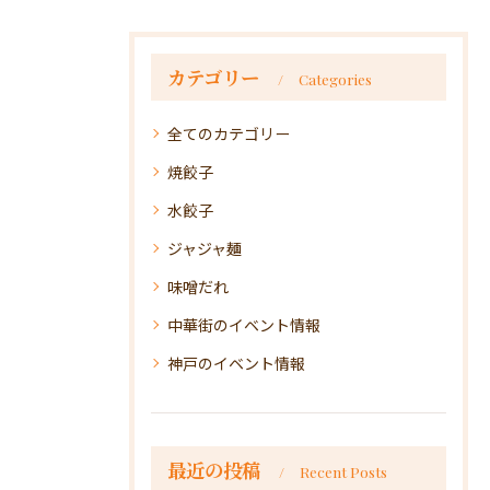
カテゴリー
Categories
全てのカテゴリー
焼餃子
水餃子
ジャジャ麺
味噌だれ
中華街のイベント情報
神戸のイベント情報
最近の投稿
Recent Posts