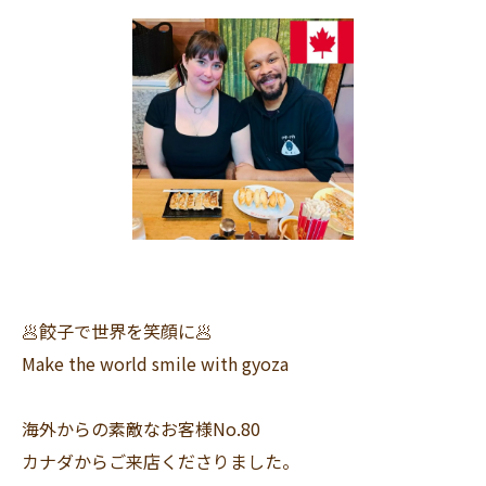
🥟餃子で世界を笑顔に🥟
Make the world smile with gyoza
海外からの素敵なお客様No.80
カナダからご来店くださりました。