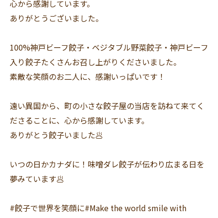
心から感謝しています。
ありがとうございました。
100%神戸ビーフ餃子・ベジタブル野菜餃子・神戸ビーフ
入り餃子たくさんお召し上がりくださいました。
素敵な笑顔のお二人に、感謝いっぱいです！
遠い異国から、町の小さな餃子屋の当店を訪ねて来てく
ださることに、心から感謝しています。
ありがとう餃子いました🥟
いつの日かカナダに！味噌ダレ餃子が伝わり広まる日を
夢みています🥟
#餃子で世界を笑顔に#Make the world smile with