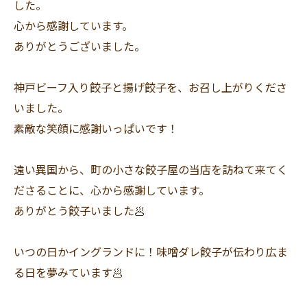
した。
心から感謝しています。
ありがとうございました。
神戸ビーフ入り餃子と揚げ餃子を、お召し上がりくださ
いました。
素敵な笑顔に感謝いっぱいです！
遠い異国から、町の小さな餃子屋の当店を訪ねて来てく
ださることに、心から感謝しています。
ありがとう餃子いました🥟
いつの日かイングランドに！味噌ダレ餃子が伝わり広ま
る日を夢みています🥟