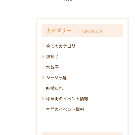
カテゴリー
Categories
全てのカテゴリー
焼餃子
水餃子
ジャジャ麺
味噌だれ
中華街のイベント情報
神戸のイベント情報