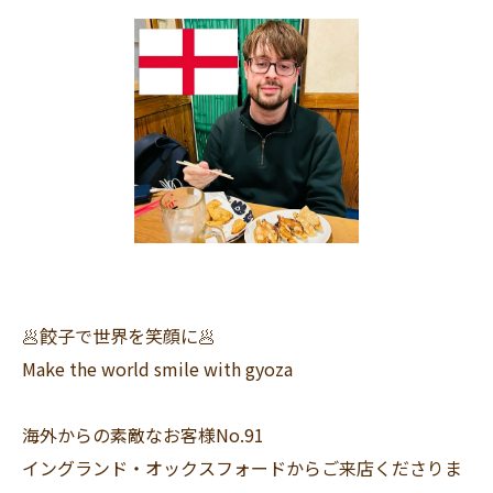
🥟餃子で世界を笑顔に🥟
Make the world smile with gyoza
海外からの素敵なお客様No.91
イングランド・オックスフォードからご来店くださりま