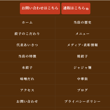
お問い合わせはこちら
通販はこちら
ホーム
当店の歴史
餃子のこだわり
メニュー
代表あいさつ
メディア･表彰情報
当店の特徴
焼餃子
水餃子
ジャジャ麺
味噌だれ
中華街
アクセス
ブログ
お問い合わせ
プライバシーポリシー