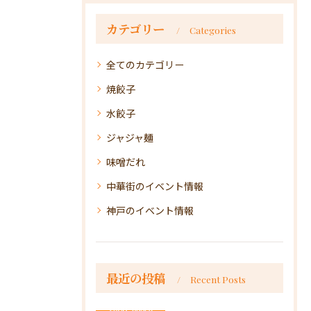
カテゴリー
Categories
全てのカテゴリー
焼餃子
水餃子
ジャジャ麺
味噌だれ
中華街のイベント情報
神戸のイベント情報
最近の投稿
Recent Posts