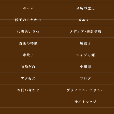
ホーム
当店の歴史
餃子のこだわり
メニュー
代表あいさつ
メディア･表彰情報
当店の特徴
焼餃子
水餃子
ジャジャ麺
味噌だれ
中華街
アクセス
ブログ
お問い合わせ
プライバシーポリシー
サイトマップ