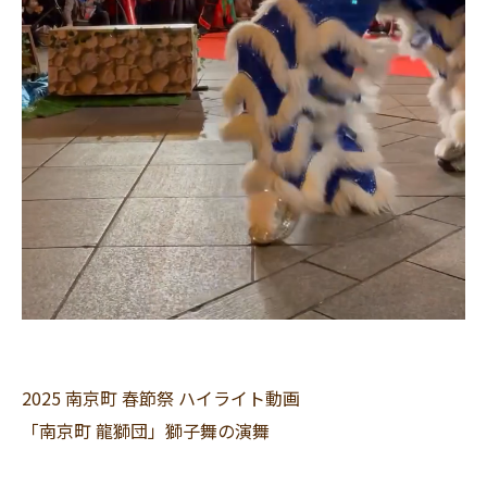
2025 南京町 春節祭 ハイライト動画
「南京町 龍獅団」獅子舞の演舞