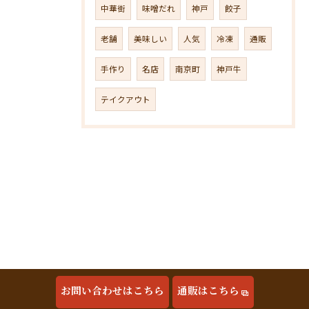
中華街
味噌だれ
神戸
餃子
老舗
美味しい
人気
冷凍
通販
手作り
名店
南京町
神戸牛
テイクアウト
お問い合わせはこちら
通販はこちら