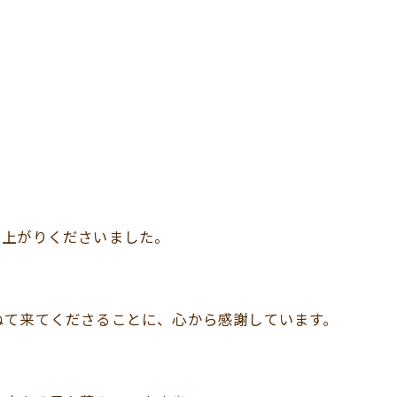
し上がりくださいました。
ねて来てくださることに、心から感謝しています。