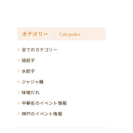
カテゴリー
Categories
全てのカテゴリー
焼餃子
水餃子
ジャジャ麺
味噌だれ
中華街のイベント情報
神戸のイベント情報