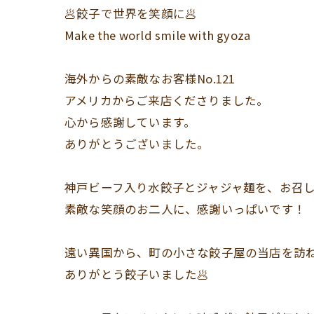
🥟餃子で世界を笑顔に🥟
Make the world smile with gyoza
海外からの素敵なお客様No.121
アメリカからご来店くださりました。
心から感謝しています。
ありがとうございました。
神戸ビーフ入り水餃子とジャジャ麺を、お召
素敵な笑顔のお二人に、感謝いっぱいです！
遠い異国から、町の小さな餃子屋の当店を訪
ありがとう餃子いました🥟