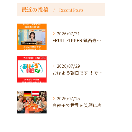
最近の投稿
Recent Posts
2026/07/31
FRUIT ZIPPER 鎮西寿々歌様が！
2026/07/29
おはよう朝日です ！で放送
2026/07/25
🥟餃子で世界を笑顔に🥟