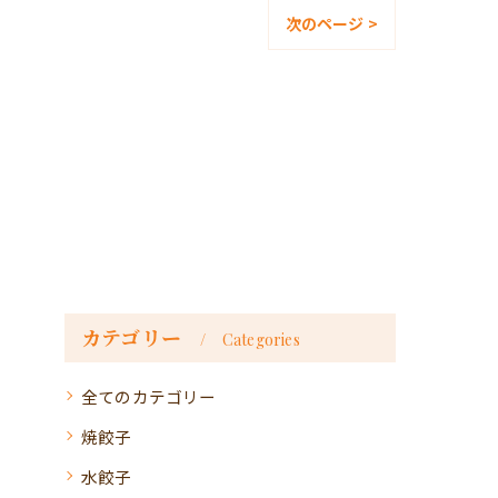
次のページ >
カテゴリー
Categories
全てのカテゴリー
焼餃子
水餃子