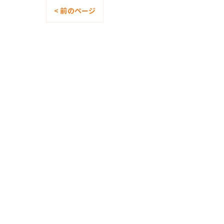
< 前のページ