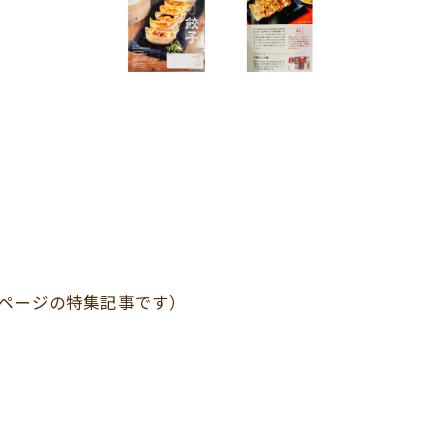
ページの特集記事です）