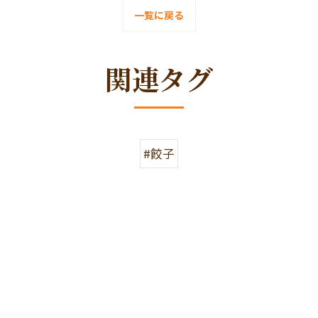
一覧に戻る
関連タグ
#餃子