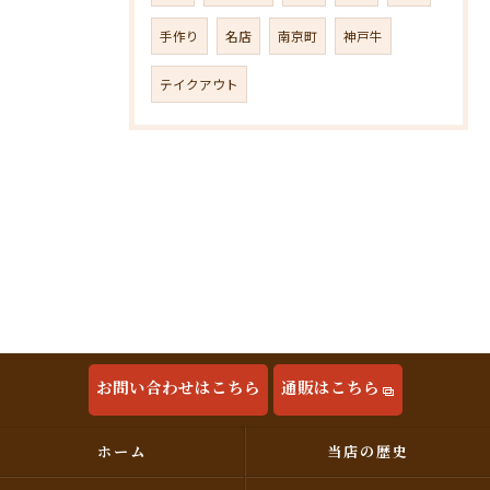
手作り
名店
南京町
神戸牛
テイクアウト
お問い合わせはこちら
通販はこちら
ホーム
当店の歴史