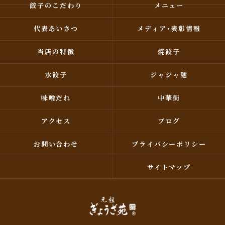
餃子のこだわり
メニュー
代表あいさつ
メディア･表彰情報
当店の特徴
焼餃子
水餃子
ジャジャ麺
味噌だれ
中華街
アクセス
ブログ
お問い合わせ
プライバシーポリシー
サイトマップ