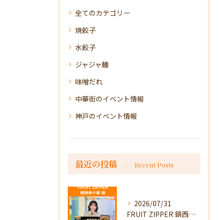
全てのカテゴリー
焼餃子
水餃子
ジャジャ麺
味噌だれ
中華街のイベント情報
神戸のイベント情報
最近の投稿
Recent Posts
2026/07/31
FRUIT ZIPPER 鎮西寿々歌様が！