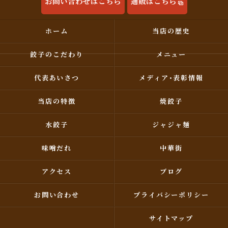
お問い合わせはこちら
通販はこちら
ホーム
当店の歴史
餃子のこだわり
メニュー
代表あいさつ
メディア･表彰情報
当店の特徴
焼餃子
水餃子
ジャジャ麺
味噌だれ
中華街
アクセス
ブログ
お問い合わせ
プライバシーポリシー
サイトマップ