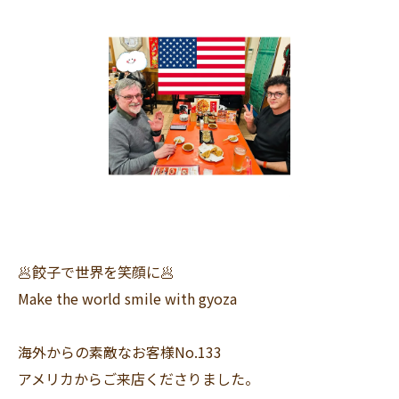
🥟餃子で世界を笑顔に🥟
Make the world smile with gyoza
海外からの素敵なお客様No.133
アメリカからご来店くださりました。