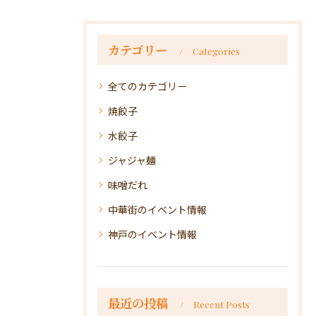
カテゴリー
Categories
全てのカテゴリー
焼餃子
水餃子
ジャジャ麺
味噌だれ
中華街のイベント情報
神戸のイベント情報
最近の投稿
Recent Posts