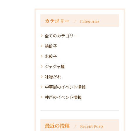
カテゴリー
Categories
全てのカテゴリー
焼餃子
水餃子
ジャジャ麺
味噌だれ
中華街のイベント情報
神戸のイベント情報
最近の投稿
Recent Posts