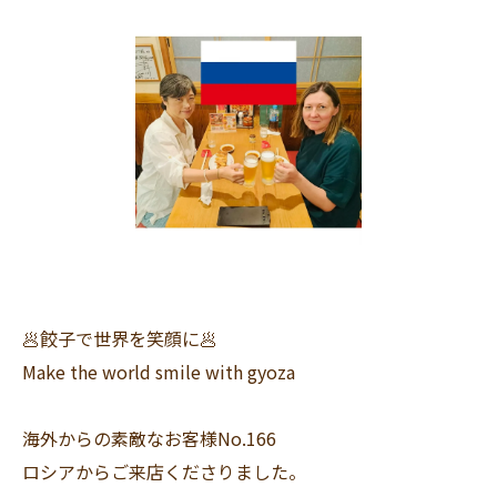
🥟餃子で世界を笑顔に🥟
Make the world smile with gyoza
海外からの素敵なお客様No.166
ロシアからご来店くださりました。