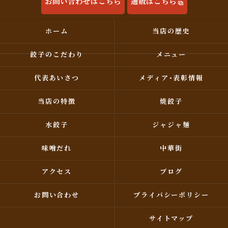
お問い合わせはこちら
通販はこちら
ホーム
当店の歴史
餃子のこだわり
メニュー
代表あいさつ
メディア･表彰情報
当店の特徴
焼餃子
水餃子
ジャジャ麺
味噌だれ
中華街
アクセス
ブログ
お問い合わせ
プライバシーポリシー
サイトマップ