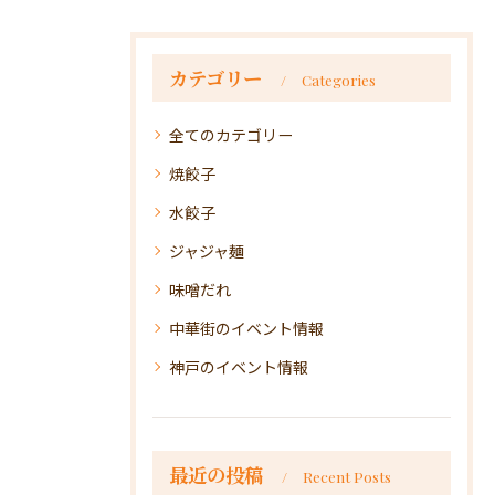
カテゴリー
Categories
全てのカテゴリー
焼餃子
水餃子
ジャジャ麺
味噌だれ
中華街のイベント情報
神戸のイベント情報
最近の投稿
Recent Posts