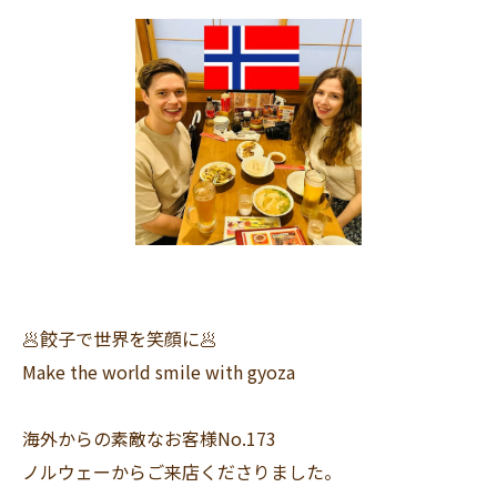
🥟餃子で世界を笑顔に🥟
Make the world smile with gyoza
海外からの素敵なお客様No.173
ノルウェーからご来店くださりました。