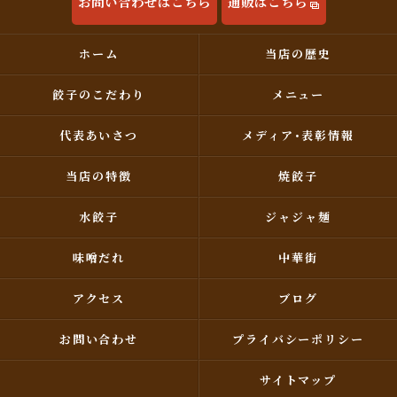
お問い合わせはこちら
通販はこちら
ホーム
当店の歴史
餃子のこだわり
メニュー
代表あいさつ
メディア･表彰情報
当店の特徴
焼餃子
水餃子
ジャジャ麺
味噌だれ
中華街
アクセス
ブログ
お問い合わせ
プライバシーポリシー
サイトマップ