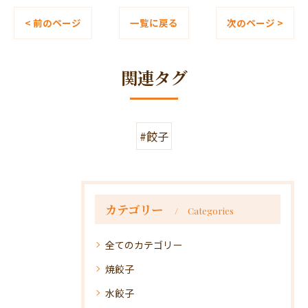
< 前のページ
一覧に戻る
次のページ >
関連タグ
#餃子
カテゴリー
Categories
全てのカテゴリー
焼餃子
水餃子