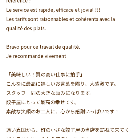
référence !
Le service est rapide, efficace et jovial !!!
Les tarifs sont raisonnables et cohérents avec la
qualité des plats.
Bravo pour ce travail de qualité.
Je recommande vivement
「美味しい！質の高い仕事に拍手」
こんなに最高に嬉しいお言葉を賜り、大感激です。
スタッフ一同の大きな励みになります。
餃子屋にとって最高の幸せです。
素敵な笑顔のお二人に、心から感謝いっぱいです！
遠い異国から、町の小さな餃子屋の当店を訪ねて来てく