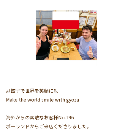
🥟餃子で世界を笑顔に🥟
Make the world smile with gyoza
海外からの素敵なお客様No.196
ポーランドからご来店くださりました。