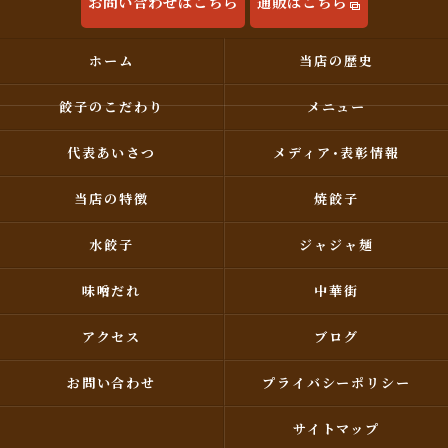
お問い合わせはこちら
通販はこちら
ホーム
当店の歴史
餃子のこだわり
メニュー
代表あいさつ
メディア･表彰情報
当店の特徴
焼餃子
水餃子
ジャジャ麺
味噌だれ
中華街
アクセス
ブログ
お問い合わせ
プライバシーポリシー
サイトマップ