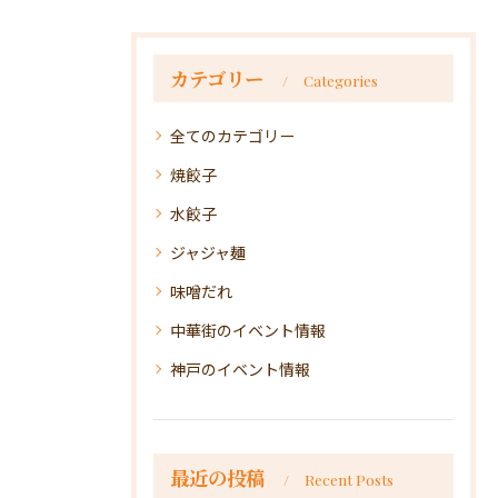
カテゴリー
Categories
全てのカテゴリー
焼餃子
水餃子
ジャジャ麺
味噌だれ
中華街のイベント情報
神戸のイベント情報
最近の投稿
Recent Posts