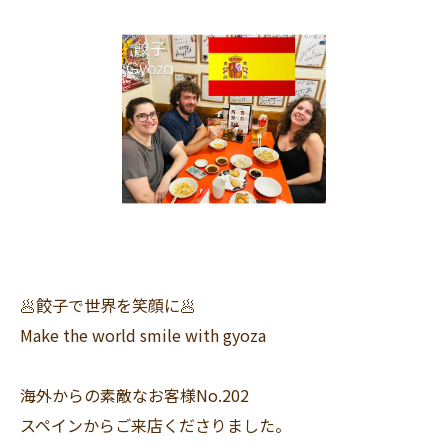
🥟餃子で世界を笑顔に🥟
Make the world smile with gyoza
海外からの素敵なお客様No.202
スペインからご来店くださりました。