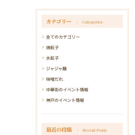
カテゴリー
Categories
全てのカテゴリー
焼餃子
水餃子
ジャジャ麺
味噌だれ
中華街のイベント情報
神戸のイベント情報
最近の投稿
Recent Posts