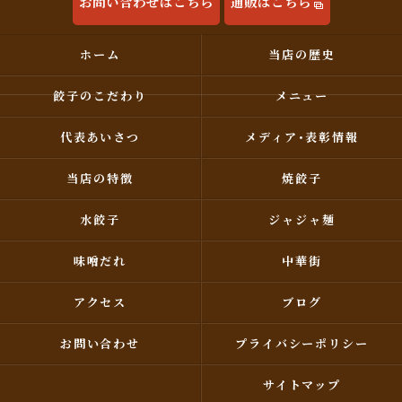
お問い合わせはこちら
通販はこちら
ホーム
当店の歴史
餃子のこだわり
メニュー
代表あいさつ
メディア･表彰情報
当店の特徴
焼餃子
水餃子
ジャジャ麺
味噌だれ
中華街
アクセス
ブログ
お問い合わせ
プライバシーポリシー
サイトマップ