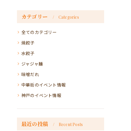
カテゴリー
Categories
全てのカテゴリー
焼餃子
水餃子
ジャジャ麺
味噌だれ
中華街のイベント情報
神戸のイベント情報
最近の投稿
Recent Posts