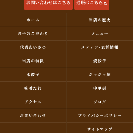
お問い合わせはこちら
通販はこちら
ホーム
当店の歴史
餃子のこだわり
メニュー
代表あいさつ
メディア･表彰情報
当店の特徴
焼餃子
水餃子
ジャジャ麺
味噌だれ
中華街
アクセス
ブログ
お問い合わせ
プライバシーポリシー
サイトマップ