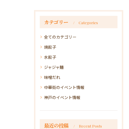
カテゴリー
Categories
全てのカテゴリー
焼餃子
水餃子
ジャジャ麺
味噌だれ
中華街のイベント情報
神戸のイベント情報
最近の投稿
Recent Posts