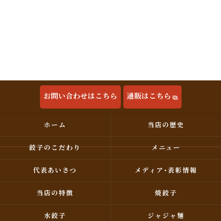
お問い合わせはこちら
通販はこちら
ホーム
当店の歴史
餃子のこだわり
メニュー
代表あいさつ
メディア･表彰情報
当店の特徴
焼餃子
水餃子
ジャジャ麺