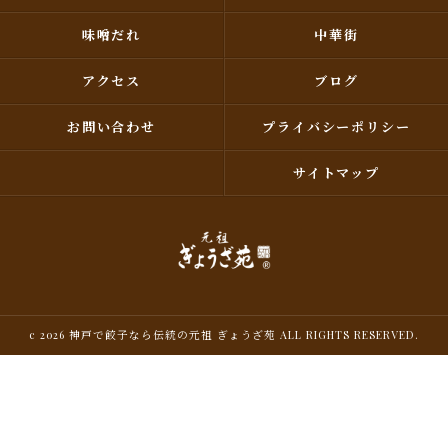
味噌だれ
中華街
アクセス
ブログ
お問い合わせ
プライバシーポリシー
サイトマップ
c 2026 神戸で餃子なら伝統の元祖 ぎょうざ苑 ALL RIGHTS RESERVED.