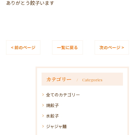
ありがとう餃子います
< 前のページ
一覧に戻る
次のページ >
カテゴリー
Categories
全てのカテゴリー
焼餃子
水餃子
ジャジャ麺