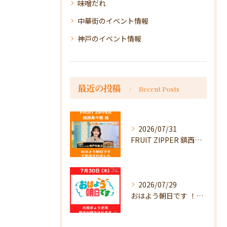
味噌だれ
中華街のイベント情報
神戸のイベント情報
最近の投稿
Recent Posts
2026/07/31
FRUIT ZIPPER 鎮西寿々歌様が！
2026/07/29
おはよう朝日です ！で放送