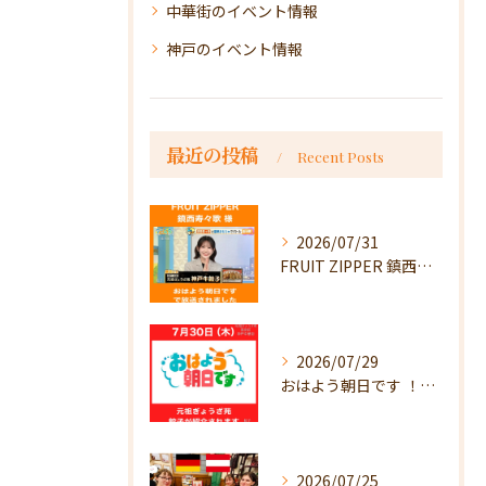
中華街のイベント情報
神戸のイベント情報
最近の投稿
Recent Posts
2026/07/31
FRUIT ZIPPER 鎮西寿々歌様が！
2026/07/29
おはよう朝日です ！で放送
2026/07/25