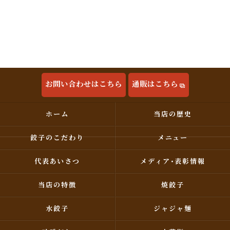
お問い合わせはこちら
通販はこちら
ホーム
当店の歴史
餃子のこだわり
メニュー
代表あいさつ
メディア･表彰情報
当店の特徴
焼餃子
水餃子
ジャジャ麺