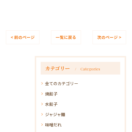
< 前のページ
一覧に戻る
次のページ >
カテゴリー
Categories
全てのカテゴリー
焼餃子
水餃子
ジャジャ麺
味噌だれ