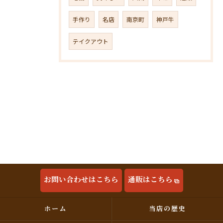
手作り
名店
南京町
神戸牛
テイクアウト
お問い合わせはこちら
通販はこちら
ホーム
当店の歴史