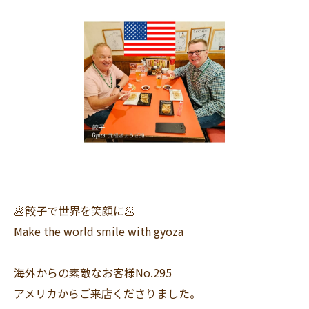
🥟餃子で世界を笑顔に🥟
Make the world smile with gyoza
海外からの素敵なお客様No.295
アメリカからご来店くださりました。