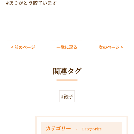
#ありがとう餃子います
< 前のページ
一覧に戻る
次のページ >
関連タグ
#餃子
カテゴリー
Categories