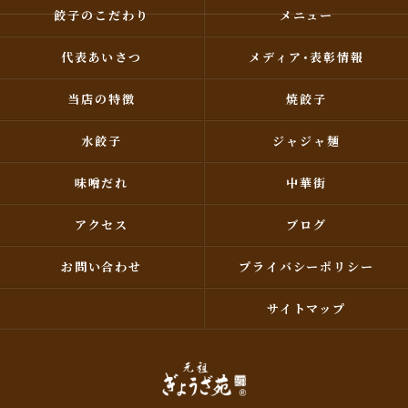
餃子のこだわり
メニュー
代表あいさつ
メディア･表彰情報
当店の特徴
焼餃子
水餃子
ジャジャ麺
味噌だれ
中華街
アクセス
ブログ
お問い合わせ
プライバシーポリシー
サイトマップ