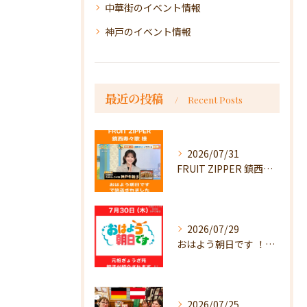
中華街のイベント情報
神戸のイベント情報
最近の投稿
Recent Posts
2026/07/31
FRUIT ZIPPER 鎮西寿々歌様が！
2026/07/29
おはよう朝日です ！で放送
2026/07/25