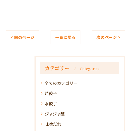
< 前のページ
一覧に戻る
次のページ >
カテゴリー
Categories
全てのカテゴリー
焼餃子
水餃子
ジャジャ麺
味噌だれ