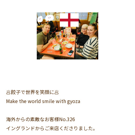
🥟餃子で世界を笑顔に🥟
Make the world smile with gyoza
海外からの素敵なお客様No.326
イングランドからご来店くださりました。