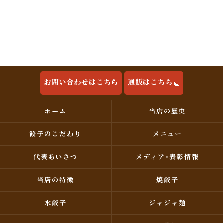
お問い合わせはこちら
通販はこちら
ホーム
当店の歴史
餃子のこだわり
メニュー
代表あいさつ
メディア･表彰情報
当店の特徴
焼餃子
水餃子
ジャジャ麺