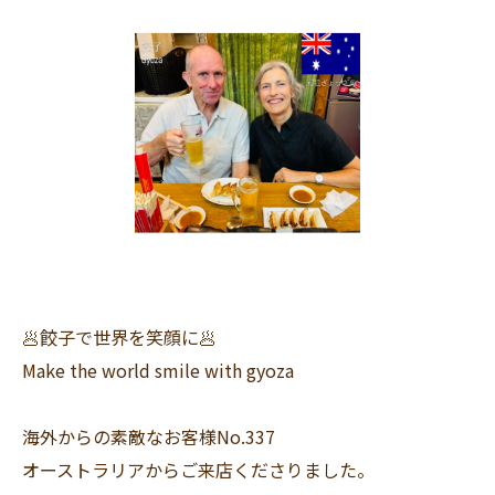
🥟餃子で世界を笑顔に🥟
Make the world smile with gyoza
海外からの素敵なお客様No.337
オーストラリアからご来店くださりました。