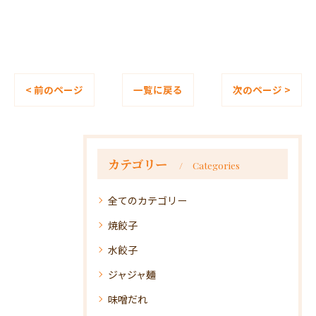
< 前のページ
一覧に戻る
次のページ >
カテゴリー
Categories
全てのカテゴリー
焼餃子
水餃子
ジャジャ麺
味噌だれ