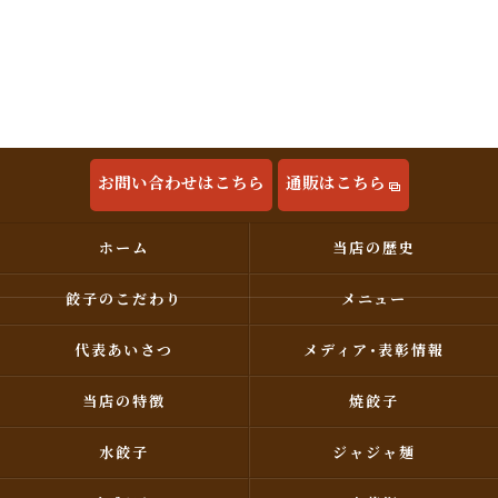
お問い合わせはこちら
通販はこちら
ホーム
当店の歴史
餃子のこだわり
メニュー
代表あいさつ
メディア･表彰情報
当店の特徴
焼餃子
水餃子
ジャジャ麺