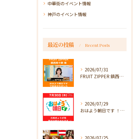
中華街のイベント情報
神戸のイベント情報
最近の投稿
Recent Posts
2026/07/31
FRUIT ZIPPER 鎮西寿々歌様が！
2026/07/29
おはよう朝日です ！で放送
2026/07/25