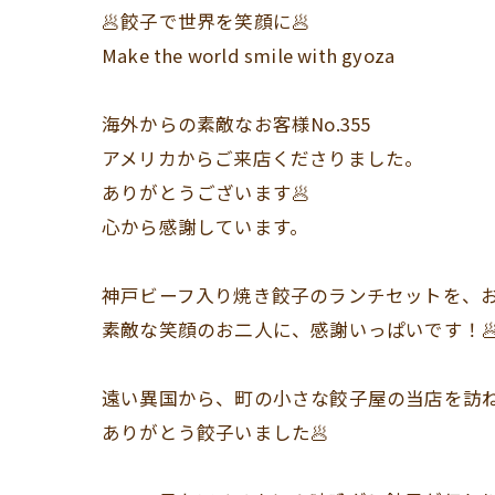
🥟餃子で世界を笑顔に🥟
Make the world smile with gyoza
海外からの素敵なお客様No.355
アメリカからご来店くださりました。
ありがとうございます🥟
心から感謝しています。
神戸ビーフ入り焼き餃子のランチセットを、
素敵な笑顔のお二人に、感謝いっぱいです！🥟
遠い異国から、町の小さな餃子屋の当店を訪
ありがとう餃子いました🥟