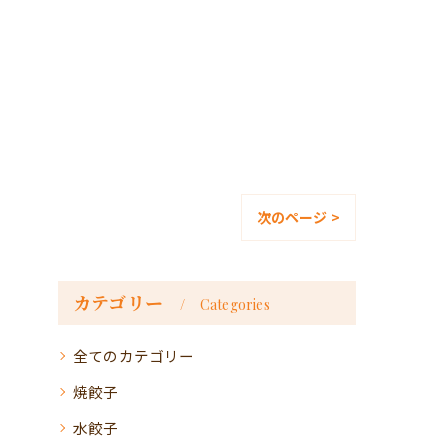
次のページ >
カテゴリー
Categories
全てのカテゴリー
焼餃子
水餃子