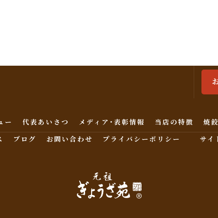
ュー
代表あいさつ
メディア･表彰情報
当店の特徴
焼
ス
ブログ
お問い合わせ
プライバシーポリシー
サイ