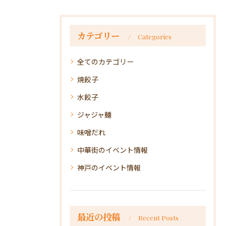
カテゴリー
Categories
全てのカテゴリー
焼餃子
水餃子
ジャジャ麺
味噌だれ
中華街のイベント情報
神戸のイベント情報
最近の投稿
Recent Posts