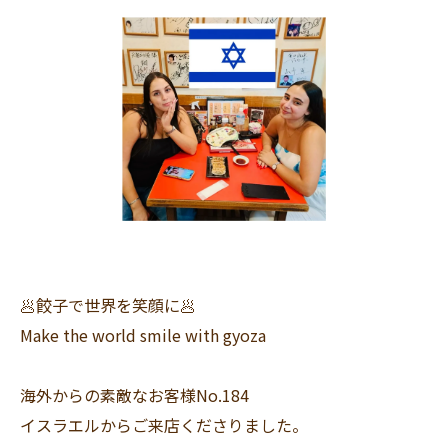
🥟餃子で世界を笑顔に🥟
Make the world smile with gyoza
海外からの素敵なお客様No.184
イスラエルからご来店くださりました。