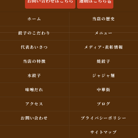
お問い合わせはこちら
通販はこちら
ホーム
当店の歴史
餃子のこだわり
メニュー
代表あいさつ
メディア･表彰情報
当店の特徴
焼餃子
水餃子
ジャジャ麺
味噌だれ
中華街
アクセス
ブログ
お問い合わせ
プライバシーポリシー
サイトマップ