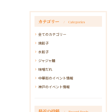
カテゴリー
Categories
全てのカテゴリー
焼餃子
水餃子
ジャジャ麺
味噌だれ
中華街のイベント情報
神戸のイベント情報
最近の投稿
Recent Posts