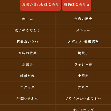
お問い合わせはこちら
通販はこちら
ホーム
当店の歴史
餃子のこだわり
メニュー
代表あいさつ
メディア･表彰情報
当店の特徴
焼餃子
水餃子
ジャジャ麺
味噌だれ
中華街
アクセス
ブログ
お問い合わせ
プライバシーポリシー
サイトマップ