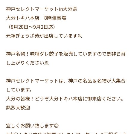
神戸セレクトマーケットin大分県
大分トキハ本店 8階催事場
（8月28日〜9月2日迄）
元祖ぎょうざ苑が出店しています🥟
神戸名物！味噌ダレ餃子を販売していますので是非お召
し上がりください🥟
神戸セレクトマーケットは、神戸の名品＆名物が大集合
しています。
大分の皆様！どうぞ大分トキハ本店に御来店ください。
熱烈大歓迎
宜しくお願い致します😊